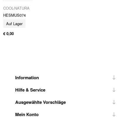
COOL-NATURA
HESMUS074
Auf Lager
€ 0,00
Information
Hilfe & Service
Ausgewählte Vorschläge
Mein Konto